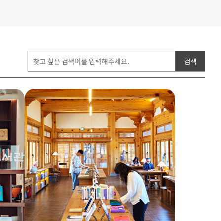
검색어입력