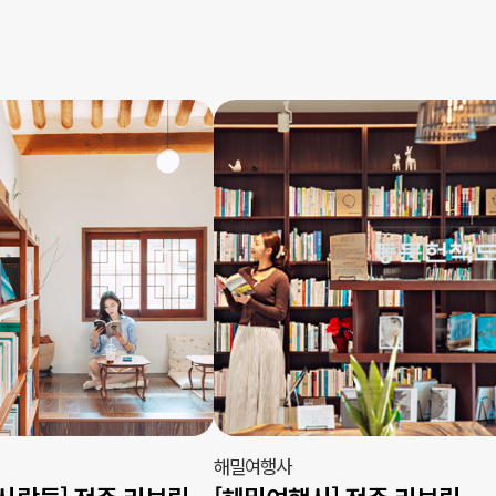
해밀여행사