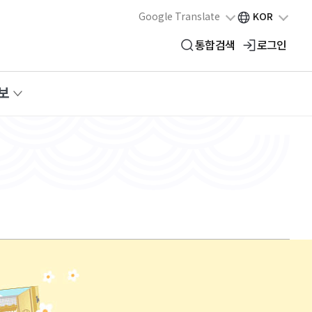
Google Translate
KOR
통합검색
로그인
보