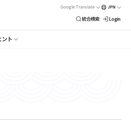
Google Translate
JPN
統合検索
Login
ヒント