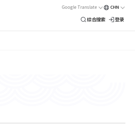
Google Translate
CHN
综合搜索
登录