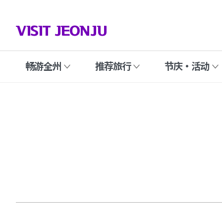
VISIT JEONJU
畅游全州
推荐旅行
节庆·活动