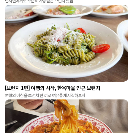
현지인에게도 꾸준히 사랑받는 브런치 맛집
[브런치 1편] 여행의 시작, 한옥마을 인근 브런치
여행의 아침을 브런치 한 끼로 여유롭게 시작해보자