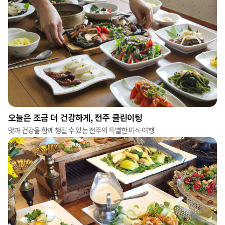
오늘은 조금 더 건강하게, 전주 클린이팅
맛과 건강을 함께 챙길 수 있는 전주의 특별한 미식 여행